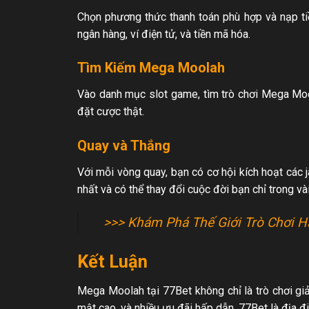
Chọn phương thức thanh toán phù hợp và nạp tiề
ngân hàng, ví điện tử, và tiền mã hóa.
Tìm Kiếm Mega Moolah
Vào danh mục slot game, tìm trò chơi Mega Mool
đặt cược thật.
Quay và Thắng
Với mỗi vòng quay, bạn có cơ hội kích hoạt các 
nhất và có thể thay đổi cuộc đời bạn chỉ trong vài
>>> Khám Phá Thế Giới Trò Chơi H
Kết Luận
Mega Moolah tại 77Bet không chỉ là trò chơi giải
mật cao, và nhiều ưu đãi hấp dẫn, 77Bet là địa đ