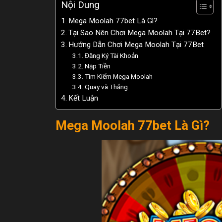
Nội Dung
Mega Moolah 77bet Là Gì?
Tại Sao Nên Chơi Mega Moolah Tại 77Bet?
Hướng Dẫn Chơi Mega Moolah Tại 77Bet
Đăng Ký Tài Khoản
Nạp Tiền
Tìm Kiếm Mega Moolah
Quay và Thắng
Kết Luận
Mega Moolah 77bet Là Gì?