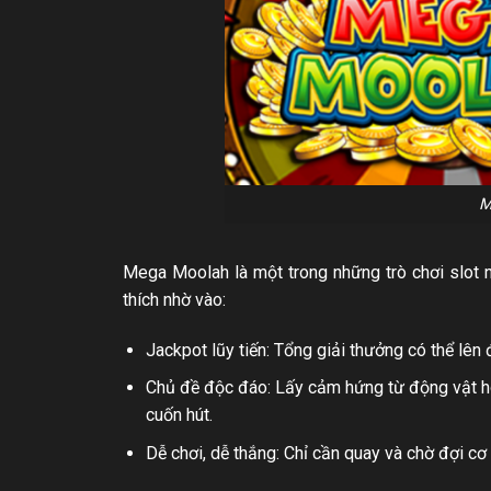
M
Mega Moolah là một trong những trò chơi slot n
thích nhờ vào:
Jackpot lũy tiến: Tổng giải thưởng có thể lên đ
Chủ đề độc đáo: Lấy cảm hứng từ động vật ho
cuốn hút.
Dễ chơi, dễ thắng: Chỉ cần quay và chờ đợi cơ 