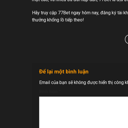
Hãy truy cập 77Bet ngay hôm nay, đăng ký tài kh
thưởng khổng lồ tiếp theo!
Để lại một bình luận
Email của bạn sẽ không được hiển thị công kh
Bình luận
*