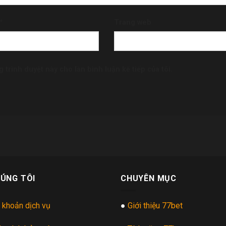
*
Trang web
g trình duyệt này cho lần bình luận kế tiếp của tôi.
HÚNG TÔI
CHUYÊN MỤC
 khoản dịch vụ
●
Giới thiệu 77bet