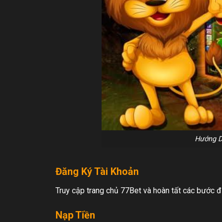
Hướng D
Đăng Ký Tài Khoản
Truy cập trang chủ 77Bet và hoàn tất các bước 
Nạp Tiền